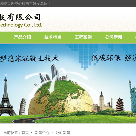
烧结页岩空心砖自主研发单位！
质
产品介绍
技术特点
工程案例
公司新闻
当前位置：
首页
> -
新闻中心
> -
公司新闻