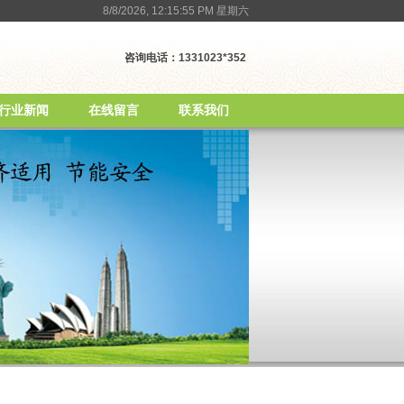
8/8/2026, 12:15:56 PM 星期六
咨询电话：1331023*352
行业新闻
在线留言
联系我们