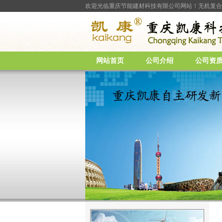
欢迎光临重庆节能建材科技有限公司网站！无机复合
网站首页
公司介绍
公司资