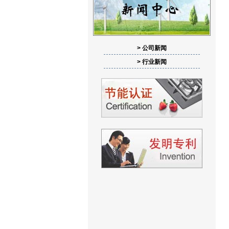
> 公司新闻
> 行业新闻